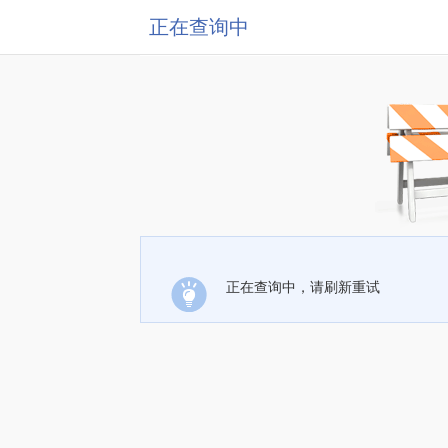
正在查询中
正在查询中，请刷新重试